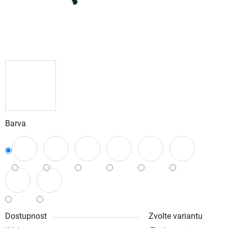
Barva
Dostupnost
Zvolte variantu