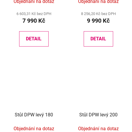
Objednání na dotaz
Objednání na dotaz
6 603,31 Kč bez DPH
8 256,20 Kč bez DPH
7 990 Kč
9 990 Kč
DETAIL
DETAIL
Stůl DPW levý 180
Stůl DPW levý 200
Objednání na dotaz
Objednání na dotaz