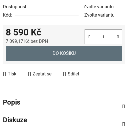
Dostupnost
Zvolte variantu
Kód:
Zvolte variantu
8 590 Kč
7 099,17 Kč
bez DPH
Měrná cena:
DO KOŠÍKU
Tisk
Zeptat se
Sdílet
Popis
Diskuze