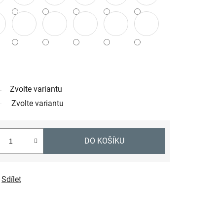
Zvolte variantu
Zvolte variantu
DO KOŠÍKU
Sdílet