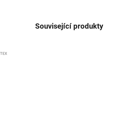
Související produkty
/TEX