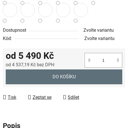
Dostupnost
Zvolte variantu
Kód:
Zvolte variantu
od
5 490 Kč
od
4 537,19 Kč
bez DPH
Měrná cena:
DO KOŠÍKU
Tisk
Zeptat se
Sdílet
Popis