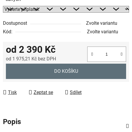
Dostupnost
Zvolte variantu
Kód:
Zvolte variantu
od
2 390 Kč
od
1 975,21 Kč
bez DPH
Měrná cena:
DO KOŠÍKU
Tisk
Zeptat se
Sdílet
Popis