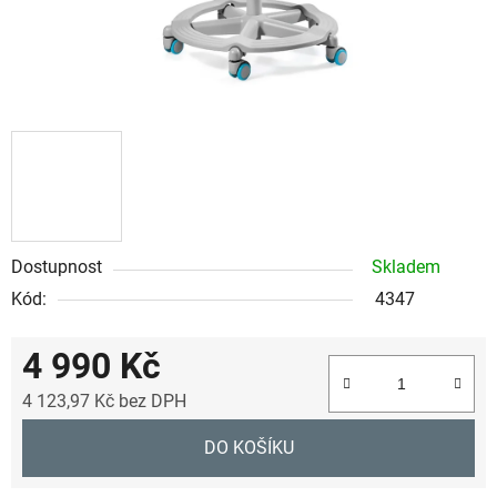
Dostupnost
Skladem
Kód:
4347
4 990 Kč
4 123,97 Kč bez DPH
Měrná cena:
DO KOŠÍKU