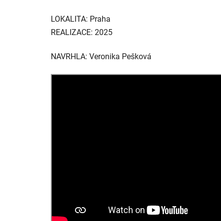
LOKALITA:
Praha
REALIZACE: 2025
NAVRHLA: Veronika Pešková