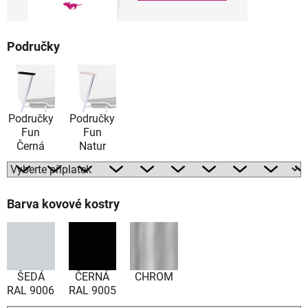
Područky
Područky
Područky
Fun
Fun
Černá
Natur
Barva kovové kostry
ŠEDÁ
ČERNÁ
CHROM
RAL 9006
RAL 9005