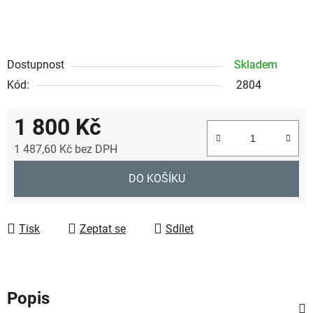
Dostupnost
Skladem
Kód:
2804
1 800 Kč
1 487,60 Kč bez DPH
Měrná cena:
DO KOŠÍKU
Tisk
Zeptat se
Sdílet
Popis