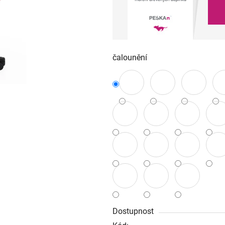
čalounění
Dostupnost