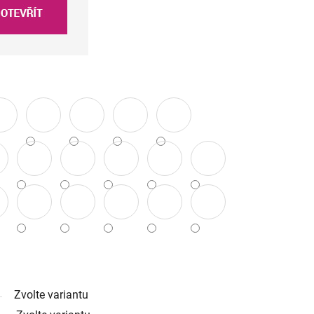
Zvolte variantu