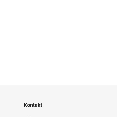
Kontakt