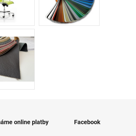
máme online platby
Facebook