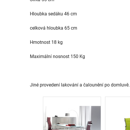
Hloubka sedáku 46 cm
celková hloubka 65 cm
Hmotnost 18 kg
Maximální nosnost 150 Kg
Jiné provedení lakování a čalounění po domluvě.