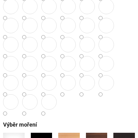
Výběr moření