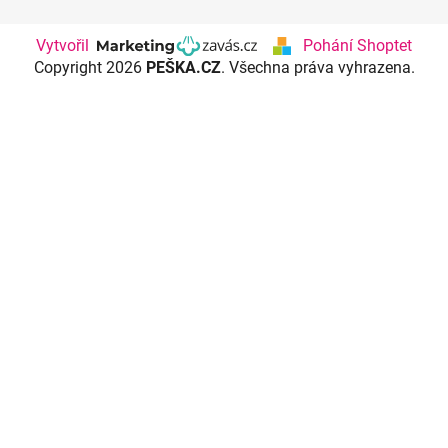
Vytvořil
Pohání Shoptet
Copyright 2026
PEŠKA.CZ
. Všechna práva vyhrazena.