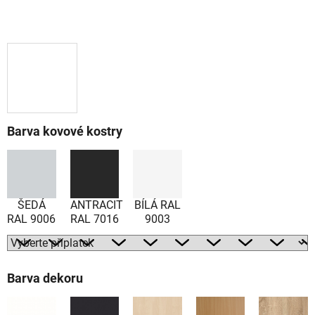
Barva kovové kostry
ŠEDÁ
ANTRACIT
BÍLÁ RAL
RAL 9006
RAL 7016
9003
Barva dekoru