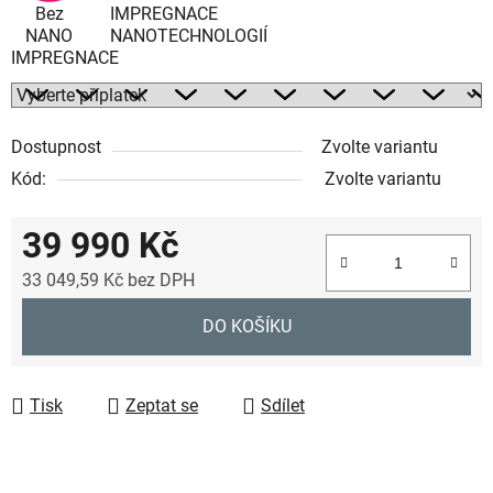
Bez
IMPREGNACE
NANO
NANOTECHNOLOGIÍ
IMPREGNACE
Dostupnost
Zvolte variantu
Kód:
Zvolte variantu
39 990 Kč
33 049,59 Kč
bez DPH
Měrná cena:
DO KOŠÍKU
Tisk
Zeptat se
Sdílet